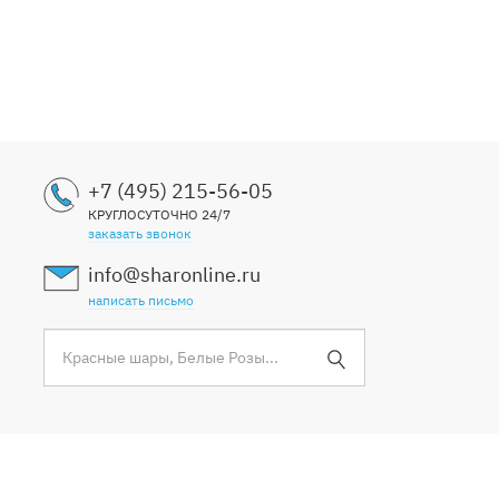
+7 (495) 215-56-05
КРУГЛОСУТОЧНО 24/7
заказать звонок
info@sharonline.ru
написать письмо