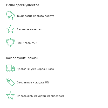
Наши преимущества
Технология долгого полета
Высокое качество
Наши гарантии
Как получить заказ?
Доставим уже через 3 часа
Самовывоз - скидка 5%
Оплата любым удобным способом