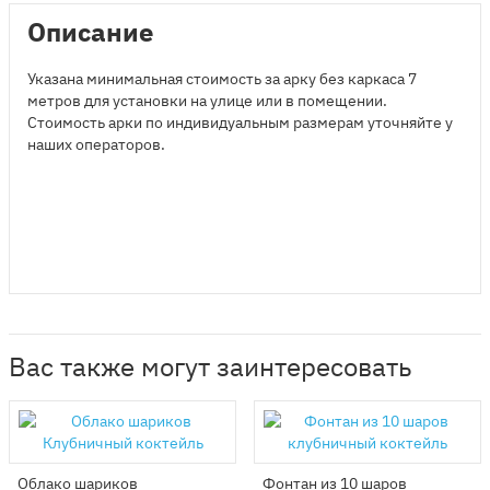
Описание
Указана минимальная стоимость за арку без каркаса 7
метров для установки на улице или в помещении.
Стоимость арки по индивидуальным размерам уточняйте у
наших операторов.
Вас также могут заинтересовать
Облако шариков
Фонтан из 10 шаров