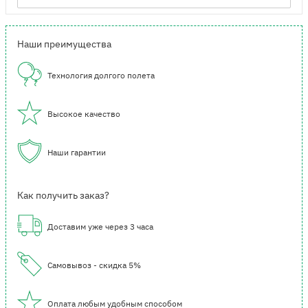
Наши преимущества
Технология долгого полета
Высокое качество
Наши гарантии
Как получить заказ?
Доставим уже через 3 часа
Самовывоз - скидка 5%
Оплата любым удобным способом