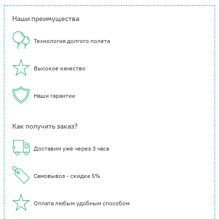
Наши преимущества
Технология долгого полета
Высокое качество
Наши гарантии
Как получить заказ?
Доставим уже через 3 часа
Самовывоз - скидка 5%
Оплата любым удобным способом