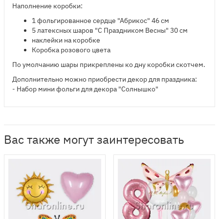
Наполнение коробки:
1 фольгированное сердце "Абрикос" 46 см
5 латексных шаров "С Праздником Весны" 30 см
наклейки на коробке
Коробка розового цвета
По умолчанию шары прикреплены ко дну коробки скотчем.
Дополнительно можно приобрести декор для праздника:
- Набор мини фольги для декора "Солнышко"
Вас также могут заинтересовать