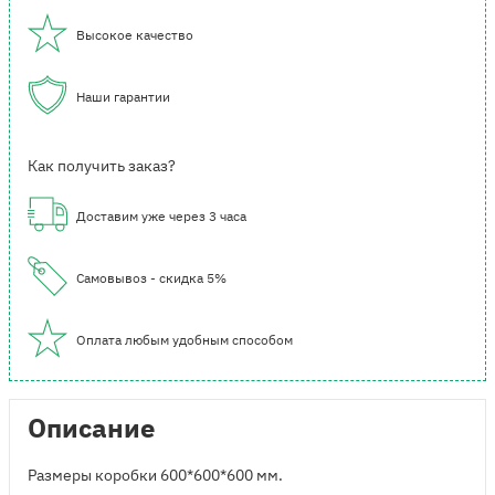
Высокое качество
Наши гарантии
Как получить заказ?
Доставим уже через 3 часа
Самовывоз - скидка 5%
Оплата любым удобным способом
Описание
Размеры коробки 600*600*600 мм.