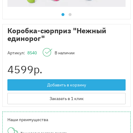
Коробка-сюрприз "Нежный
единорог"
Артикул:
8540
В наличии
4599
р.
Добавить в корзину
Заказать в 1 клик
Наши преимущества