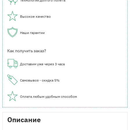
Технология долгого полета
Высокое качество
Наши гарантии
Как получить заказ?
Доставим уже через 3 часа
Самовывоз - скидка 5%
Оплата любым удобным способом
Описание