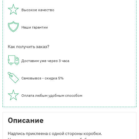
Высокое качество
Наши гарантии
Как получить заказ?
Доставим уже через 3 часа
Самовывоз - скидка 5%
Оплата любым удобным способом
Описание
Надпись приклеена с одной стороны коробки.