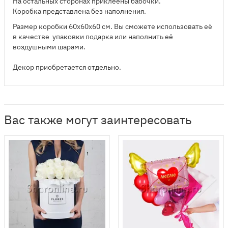
На остальных сторонах приклеены бабочки.
Коробка представлена без наполнения.
Размер коробки 60х60х60 см. Вы сможете использовать её
в качестве упаковки подарка или наполнить её
воздушными шарами.
Декор приобретается отдельно.
Вас также могут заинтересовать