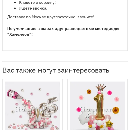
Кладете в корзину;
Ждете звонка.
Доставка по Москве круглосуточно, звоните!
По умолчанию в шарах идут разноцветные светодиоды
"Хамелеон"!
Вас также могут заинтересовать