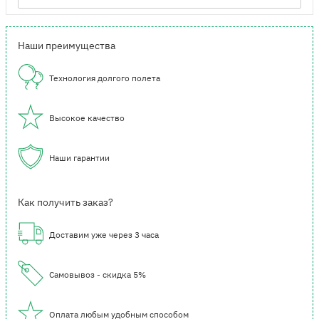
Наши преимущества
Технология долгого полета
Высокое качество
Наши гарантии
Как получить заказ?
Доставим уже через 3 часа
Самовывоз - скидка 5%
Оплата любым удобным способом