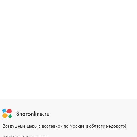
Воздушные шары с доставкой по Москве и области недорого!