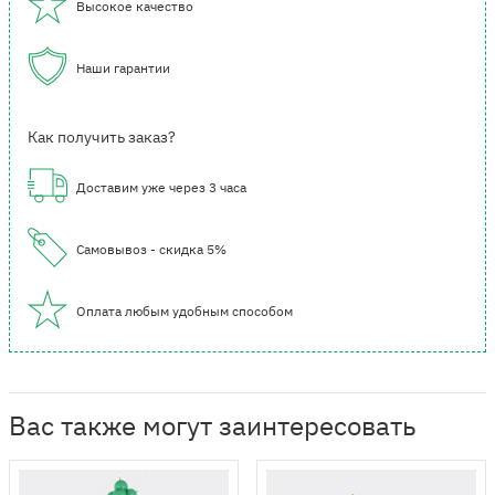
Высокое качество
Наши гарантии
Как получить заказ?
Доставим уже через 3 часа
Самовывоз - скидка 5%
Оплата любым удобным способом
Вас также могут заинтересовать