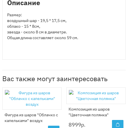
Описание
Размер:
воздушный шар - 19,5 * 17,5 см,
облако - 15 * 8см,
звезда - около 8 см в диаметре.
Общая длина составляет около 59 см.
Вас также могут заинтересовать
Композиция из шаров
Фигура из шаров "Облачко с
"Цветочная полянка"
капельками" воздух
8999
р.