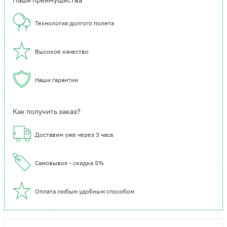
Наши преимущества
Технология долгого полета
Высокое качество
Наши гарантии
Как получить заказ?
Доставим уже через 3 часа
Самовывоз - скидка 5%
Оплата любым удобным способом