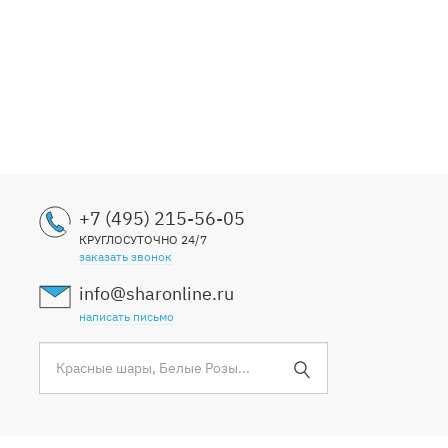
+7 (495) 215-56-05
КРУГЛОСУТОЧНО 24/7
заказать звонок
info@sharonline.ru
написать письмо