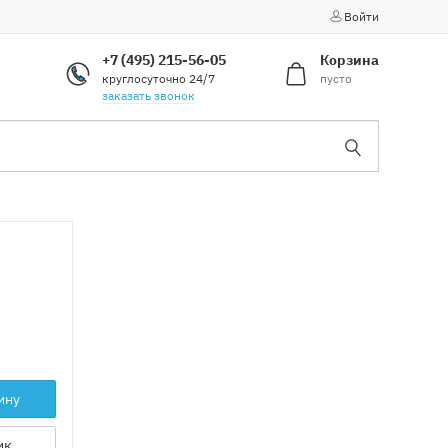
Войти
+7 (495) 215-56-05
Корзина
круглосуточно 24/7
пусто
заказать звонок
ину
ик