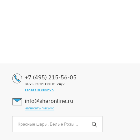
+7 (495) 215-56-05
КРУГЛОСУТОЧНО 24/7
заказать звонок
info@sharonline.ru
написать письмо