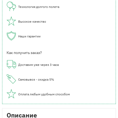
Технология долгого полета
Высокое качество
Наши гарантии
Как получить заказ?
Доставим уже через 3 часа
Самовывоз - скидка 5%
Оплата любым удобным способом
Описание