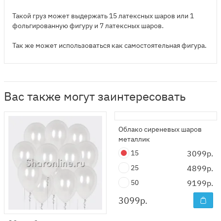
Такой груз может выдержать 15 латексных шаров или 1
фольгированную фигуру и 7 латексных шаров.
Так же может использоваться как самостоятельная фигура.
Вас также могут заинтересовать
Облако сиреневых шаров
металлик
15
3099р.
25
4899р.
50
9199р.
3099
р.