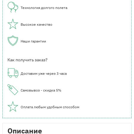
Технология долгого полета
Высокое качество
Наши гарантии
Как получить заказ?
Доставим уже через 3 часа
Самовывоз - скидка 5%
Оплата любым удобным способом
Описание