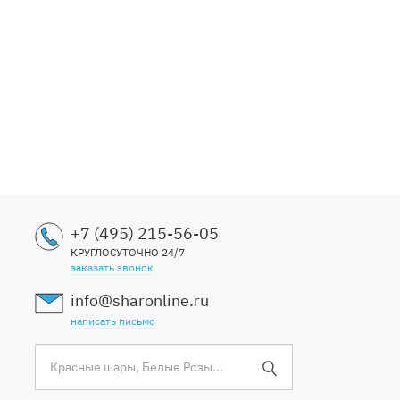
+7 (495) 215-56-05
КРУГЛОСУТОЧНО 24/7
заказать звонок
info@sharonline.ru
написать письмо