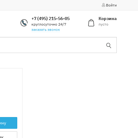
Войти
+7 (495) 215-56-05
Корзина
круглосуточно 24/7
пусто
заказать звонок
ину
ик