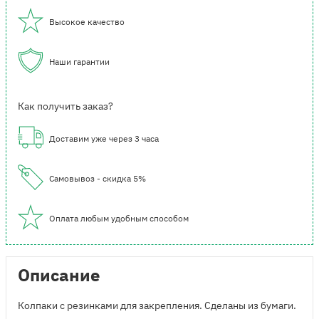
Высокое качество
Наши гарантии
Как получить заказ?
Доставим уже через 3 часа
Самовывоз - скидка 5%
Оплата любым удобным способом
Описание
Колпаки с резинками для закрепления. Сделаны из бумаги.