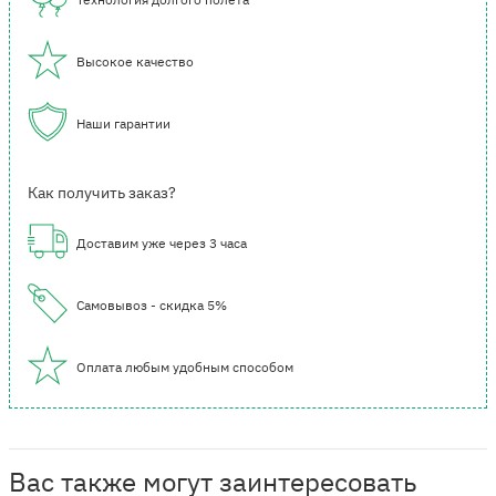
Высокое качество
Наши гарантии
Как получить заказ?
Доставим уже через 3 часа
Самовывоз - скидка 5%
Оплата любым удобным способом
Вас также могут заинтересовать