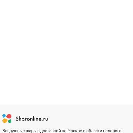
Воздушные шары с доставкой по Москве и области недорого!