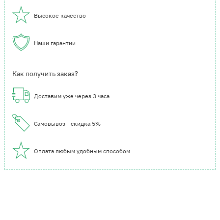
Высокое качество
Наши гарантии
Как получить заказ?
Доставим уже через 3 часа
Самовывоз - скидка 5%
Оплата любым удобным способом