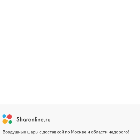
Воздушные шары с доставкой по Москве и области недорого!