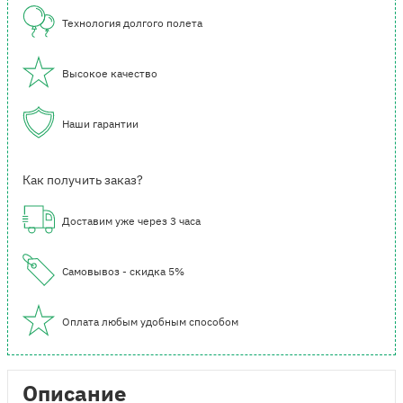
Технология долгого полета
Высокое качество
Наши гарантии
Как получить заказ?
Доставим уже через 3 часа
Самовывоз - скидка 5%
Оплата любым удобным способом
Описание