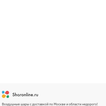
Воздушные шары с доставкой по Москве и области недорого!