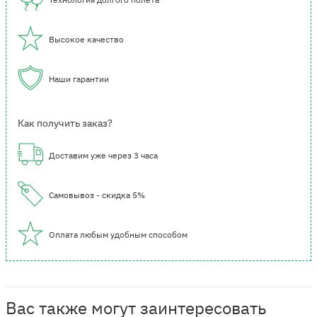
Высокое качество
Наши гарантии
Как получить заказ?
Доставим уже через 3 часа
Самовывоз - скидка 5%
Оплата любым удобным способом
Вас также могут заинтересовать