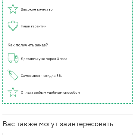
Высокое качество
Наши гарантии
Как получить заказ?
Доставим уже через 3 часа
Самовывоз - скидка 5%
Оплата любым удобным способом
Вас также могут заинтересовать