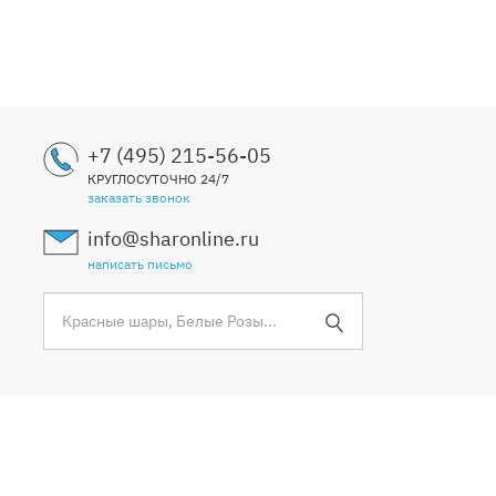
+7 (495) 215-56-05
КРУГЛОСУТОЧНО 24/7
заказать звонок
info@sharonline.ru
написать письмо