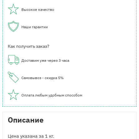
Высокое качество
Наши гарантии
Как получить заказ?
Доставим уже через 3 часа
Самовывоз - скидка 5%
Оплата любым удобным способом
Описание
Цена указана за 1 кг.