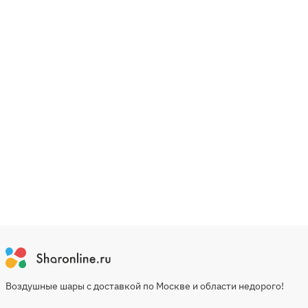
Воздушные шары с доставкой по Москве и области недорого!