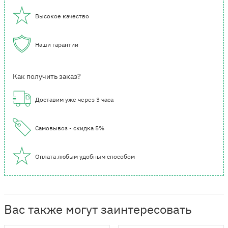
Высокое качество
Наши гарантии
Как получить заказ?
Доставим уже через 3 часа
Самовывоз - скидка 5%
Оплата любым удобным способом
Вас также могут заинтересовать