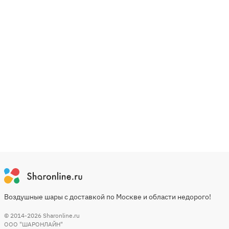
Воздушные шары с доставкой по Москве и области недорого!
© 2014-2026
Sharonline.ru
ООО "ШАРОНЛАЙН"