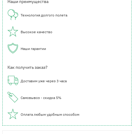
Наши преимущества
Технология долгого полета
Высокое качество
Наши гарантии
Как получить заказ?
Доставим уже через 3 часа
Самовывоз - скидка 5%
Оплата любым удобным способом