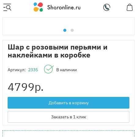
Шар с розовыми перьями и
наклейками в коробке
Артикул:
2335
В наличии
4799
р.
Добавить в корзину
Заказать в 1 клик