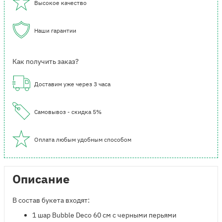
Высокое качество
Наши гарантии
Как получить заказ?
Доставим уже через 3 часа
Самовывоз - скидка 5%
Оплата любым удобным способом
Описание
В состав букета входят:
1 шар Bubble Deco 60 см с черными перьями