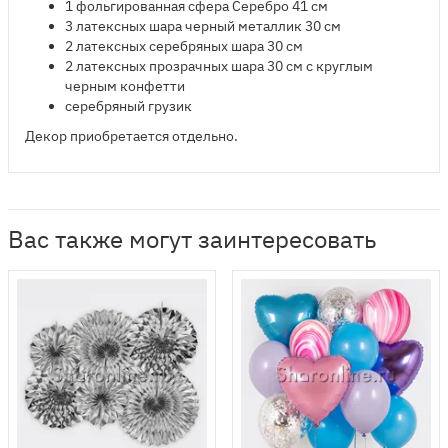
1 фольгированная сфера Серебро 41 см
3 латексных шара черный металлик 30 см
2 латексных серебряных шара 30 см
2 латексных прозрачных шара 30 см с круглым
черным конфетти
серебряный грузик
Декор приобретается отдельно.
Вас также могут заинтересовать