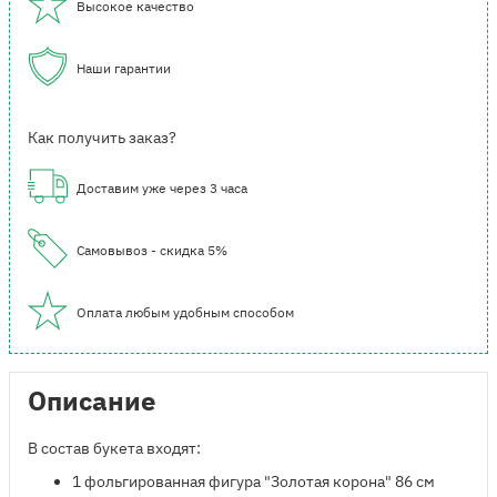
Высокое качество
Наши гарантии
Как получить заказ?
Доставим уже через 3 часа
Самовывоз - скидка 5%
Оплата любым удобным способом
Описание
В состав букета входят:
1 фольгированная фигура "Золотая корона" 86 см