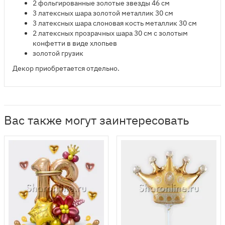
2 фольгированные золотые звезды 46 см
3 латексных шара золотой металлик 30 см
3 латексных шара слоновая кость металлик 30 см
2 латексных прозрачных шара 30 см с золотым
конфетти в виде хлопьев
золотой грузик
Декор приобретается отдельно.
Вас также могут заинтересовать