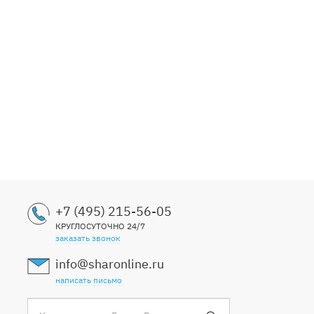
+7 (495) 215-56-05
КРУГЛОСУТОЧНО 24/7
заказать звонок
info@sharonline.ru
написать письмо