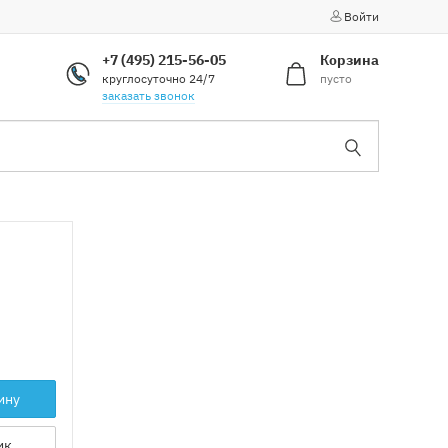
Войти
+7 (495) 215-56-05
Корзина
круглосуточно 24/7
пусто
заказать звонок
ину
ик