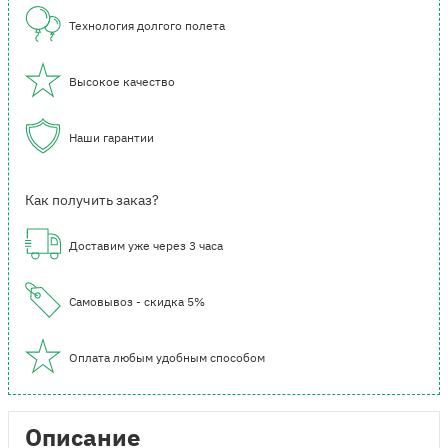
Технология долгого полета
Высокое качество
Наши гарантии
Как получить заказ?
Доставим уже через 3 часа
Самовывоз - скидка 5%
Оплата любым удобным способом
Описание