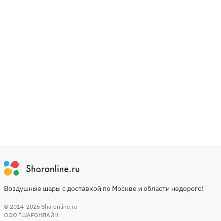
Воздушные шары с доставкой по Москве и области недорого!
© 2014-2026
Sharonline.ru
ООО "ШАРОНЛАЙН"