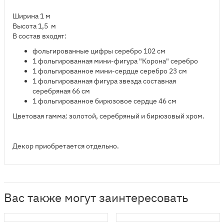
Ширина 1 м
Высота 1,5 м
В состав входят:
​фольгированные цифры серебро 102 см
1 фольгированная мини-фигура "Корона" серебро
1 фольгированное мини-сердце серебро 23 см
1 фольгированная фигура звезда составная
серебряная 66 см
1 фольгированное бирюзовое сердце 46 см
Цветовая гамма: золотой, серебряный и бирюзовый хром.
Декор приобретается отдельно.
Вас также могут заинтересовать