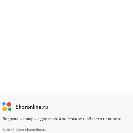
Воздушные шары с доставкой по Москве и области недорого!
© 2014-2026
Sharonline.ru