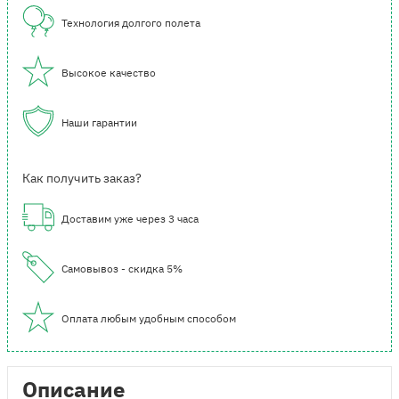
Технология долгого полета
Высокое качество
Наши гарантии
Как получить заказ?
Доставим уже через 3 часа
Самовывоз - скидка 5%
Оплата любым удобным способом
Описание