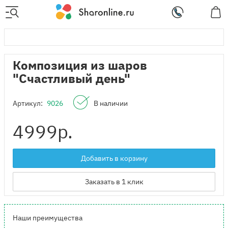
Композиция из шаров
"Счастливый день"
Артикул:
9026
В наличии
4999
р.
Добавить в корзину
Заказать в 1 клик
Наши преимущества