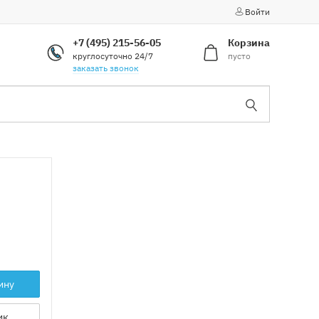
Войти
+7 (495) 215-56-05
Корзина
круглосуточно 24/7
пусто
заказать звонок
ину
ик