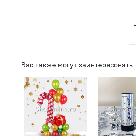
Вас также могут заинтересовать