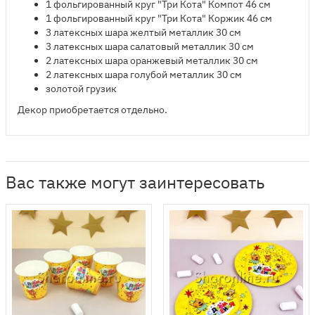
1 фольгированный круг "Три Кота" Компот 46 см
1 фольгированный круг "Три Кота" Коржик 46 см​
3 латексных шара желтый металлик 30 см
3 латексных шара салатовый металлик 30 см
2 латексных шара оранжевый металлик 30 см
2 латексных шара голубой металлик 30 см
золотой грузик
Декор приобретается отдельно.
Вас также могут заинтересовать