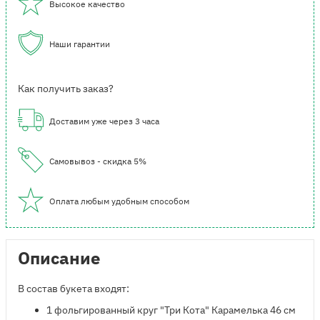
Высокое качество
Наши гарантии
Как получить заказ?
Доставим уже через 3 часа
Самовывоз - скидка 5%
Оплата любым удобным способом
Описание
В состав букета входят:
1 фольгированный круг "Три Кота" Карамелька 46 см