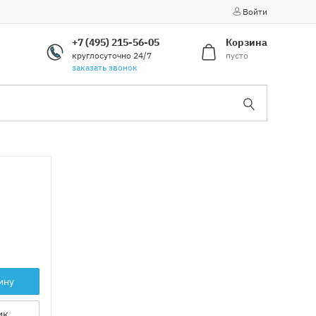
Войти
+7 (495) 215-56-05
Корзина
круглосуточно 24/7
пусто
заказать звонок
ину
ик