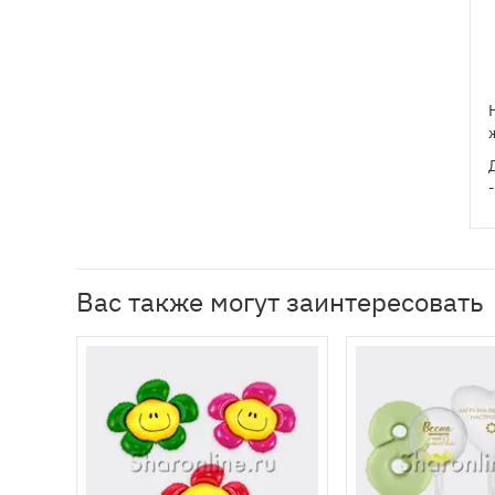
Вас также могут заинтересовать