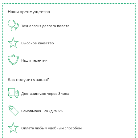
Наши преимущества
Технология долгого полета
Высокое качество
Наши гарантии
Как получить заказ?
Доставим уже через 3 часа
Самовывоз - скидка 5%
Оплата любым удобным способом