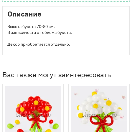
Описание
Высота букета 70-80 см.
В зависимости от объёма букета.
Декор приобретается отдельно.
Вас также могут заинтересовать