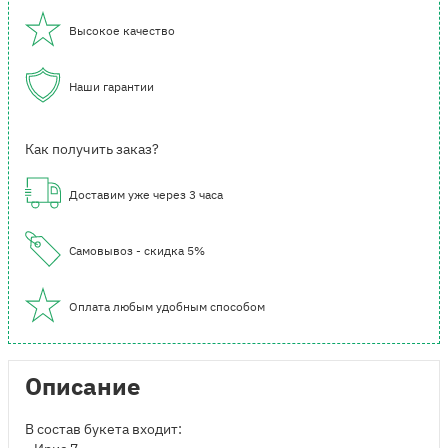
Высокое качество
Наши гарантии
Как получить заказ?
Доставим уже через 3 часа
Самовывоз - скидка 5%
Оплата любым удобным способом
Описание
В состав букета входит: