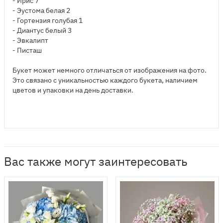
- Ирис 7
- Эустома белая 2
- Гортензия голубая 1
- Диантус белый 3
- Эвкалипт
- Писташ
Букет может немного отличаться от изображения на фото.
Это связано с уникальностью каждого букета, наличием
цветов и упаковки на день доставки.
Вас также могут заинтересовать