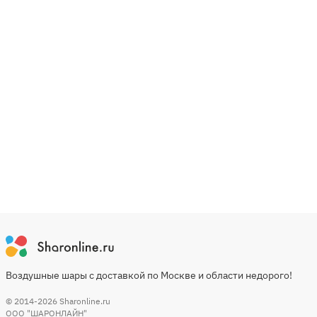
Воздушные шары с доставкой по Москве и области недорого!
© 2014-2026
Sharonline.ru
ООО "ШАРОНЛАЙН"