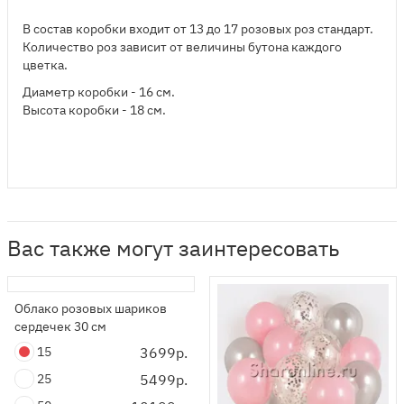
В состав коробки входит от 13 до 17 розовых роз стандарт.
Количество роз зависит от величины бутона каждого
цветка.
Диаметр коробки - 16 см.
Высота коробки - 18 см.
Вас также могут заинтересовать
Облако розовых шариков
сердечек 30 см
15
3699р.
25
5499р.