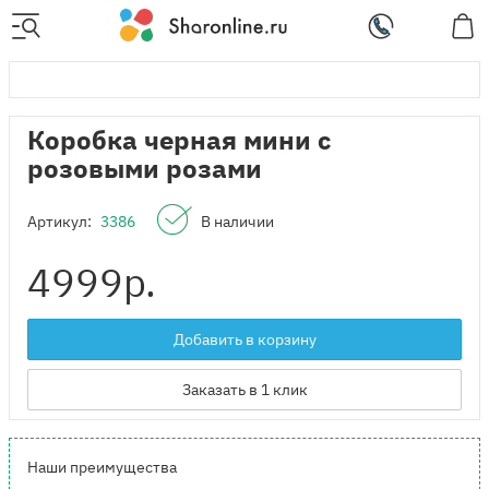
Коробка черная мини с
розовыми розами
Артикул:
3386
В наличии
4999
р.
Добавить в корзину
Заказать в 1 клик
Наши преимущества