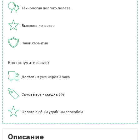
Технология долгого полета
Высокое качество
Наши гарантии
Как получить заказ?
Доставим уже через 3 часа
Самовывоз - скидка 5%
Оплата любым удобным способом
Описание