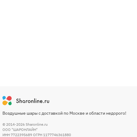
Воздушные шары с доставкой по Москве и области недорого!
© 2014-2026
Sharonline.ru
ООО "ШАРОНЛАЙН"
ИНН 7722395689 ОГРН 1177746361880