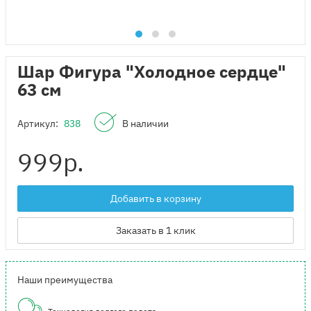
Шар Фигура "Холодное сердце"
63 см
Артикул:
838
В наличии
999
р.
Добавить в корзину
Заказать в 1 клик
Наши преимущества