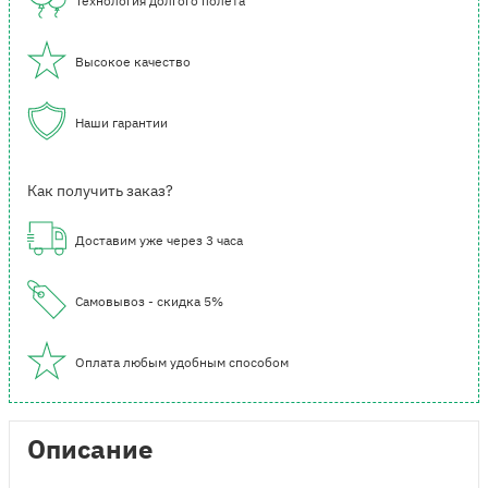
Технология долгого полета
Высокое качество
Наши гарантии
Как получить заказ?
Доставим уже через 3 часа
Самовывоз - скидка 5%
Оплата любым удобным способом
Описание