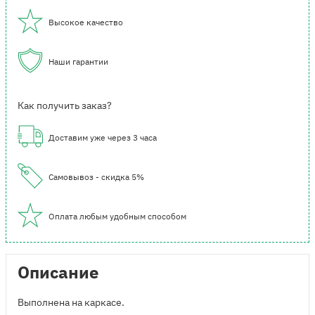
Высокое качество
Наши гарантии
Как получить заказ?
Доставим уже через 3 часа
Самовывоз - скидка 5%
Оплата любым удобным способом
Описание
Выполнена на каркасе.