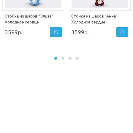
Стойка из шаров "Эльза"
Стойка из шаров "Анна"
Холодное сердце
Холодное сердце
3599
р.
3599
р.