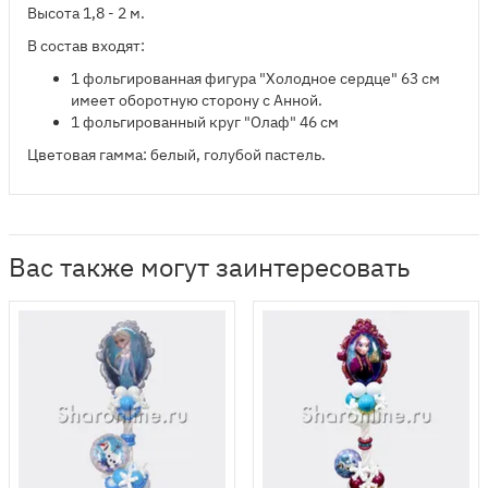
Высота 1,8 - 2 м.
В состав входят:
​1 фольгированная фигура "Холодное сердце" 63 см
имеет оборотную сторону с Анной.
1 фольгированный круг "Олаф" 46 см
Цветовая гамма: белый, голубой пастель.
Вас также могут заинтересовать