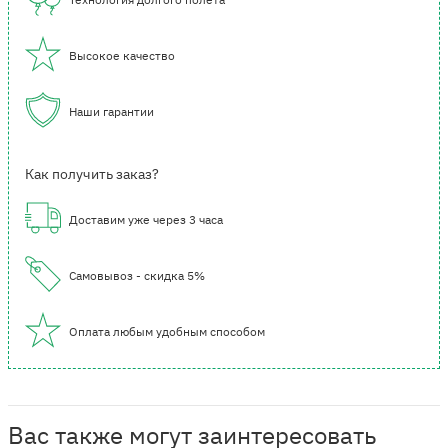
Высокое качество
Наши гарантии
Как получить заказ?
Доставим уже через 3 часа
Самовывоз - скидка 5%
Оплата любым удобным способом
Вас также могут заинтересовать