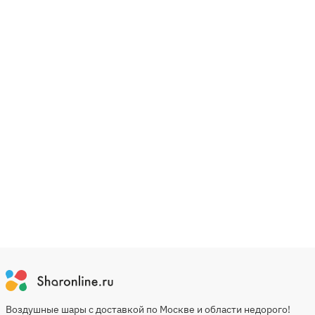
Воздушные шары с доставкой по Москве и области недорого!