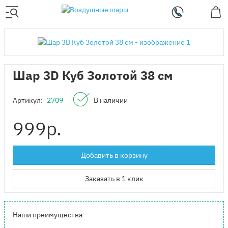
Шар 3D Куб Золотой 38 см
Артикул:
2709
В наличии
999
р.
Добавить в корзину
Заказать в 1 клик
Наши преимущества