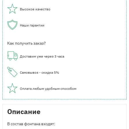
Высокое качество
Наши гарантии
Как получить заказ?
Доставим уже через 3 часа
Самовывоз - скидка 5%
Оплата любым удобным способом
Описание
В состав фонтана входят: