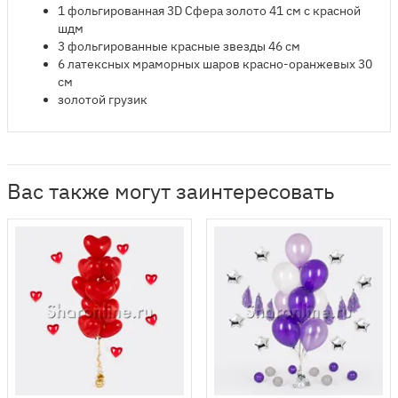
​1 фольгированная 3D Сфера золото 41 см с красной
шдм
3 фольгированные красные звезды 46 см
6 латексных мраморных шаров красно-оранжевых 30
см
золотой грузик
Вас также могут заинтересовать