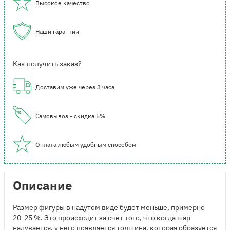
Высокое качество
Наши гарантии
Как получить заказ?
Доставим уже через 3 часа
Самовывоз - скидка 5%
Оплата любым удобным способом
Описание
Размер фигуры в надутом виде будет меньше, примерно
20-25 %. Это происходит за счет того, что когда шар
надувается, у него появляется толщина, которая образуется