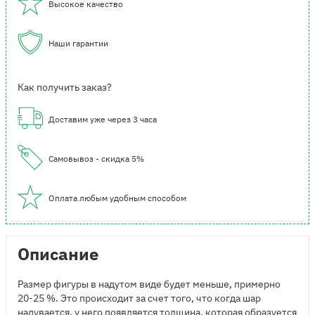
Высокое качество
Наши гарантии
Как получить заказ?
Доставим уже через 3 часа
Самовывоз - скидка 5%
Оплата любым удобным способом
Описание
Размер фигуры в надутом виде будет меньше, примерно
20-25 %. Это происходит за счет того, что когда шар
надувается, у него появляется толщина, которая образуется