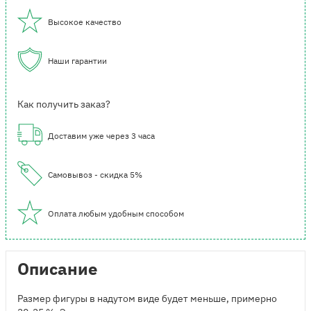
Высокое качество
Наши гарантии
Как получить заказ?
Доставим уже через 3 часа
Самовывоз - скидка 5%
Оплата любым удобным способом
Описание
Размер фигуры в надутом виде будет меньше, примерно