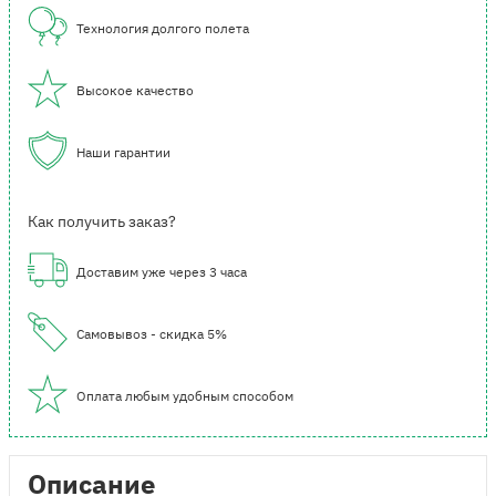
Технология долгого полета
Высокое качество
Наши гарантии
Как получить заказ?
Доставим уже через 3 часа
Самовывоз - скидка 5%
Оплата любым удобным способом
Описание