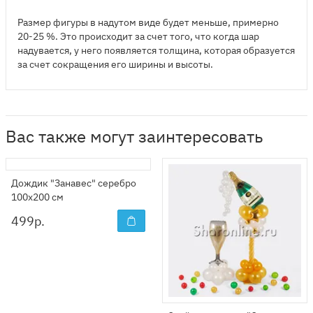
Размер фигуры в надутом виде будет меньше, примерно
20-25 %. Это происходит за счет того, что когда шар
надувается, у него появляется толщина, которая образуется
за счет сокращения его ширины и высоты.
Вас также могут заинтересовать
Дождик "Занавес" серебро
100x200 см
499
р.