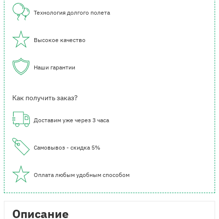
Технология долгого полета
Высокое качество
Наши гарантии
Как получить заказ?
Доставим уже через 3 часа
Самовывоз - скидка 5%
Оплата любым удобным способом
Описание