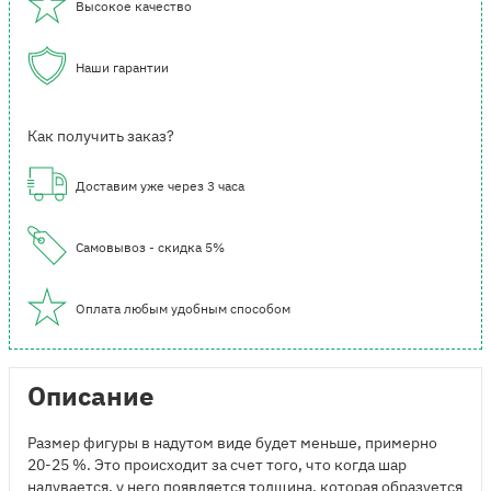
Высокое качество
Наши гарантии
Как получить заказ?
Доставим уже через 3 часа
Самовывоз - скидка 5%
Оплата любым удобным способом
Описание
Размер фигуры в надутом виде будет меньше, примерно
20-25 %. Это происходит за счет того, что когда шар
надувается, у него появляется толщина, которая образуется