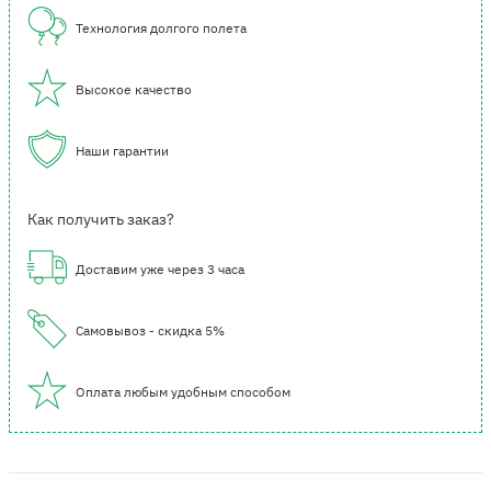
Технология долгого полета
Высокое качество
Наши гарантии
Как получить заказ?
Доставим уже через 3 часа
Самовывоз - скидка 5%
Оплата любым удобным способом