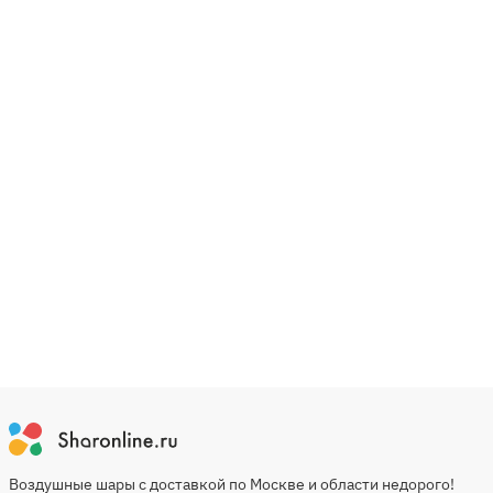
Воздушные шары с доставкой по Москве и области недорого!