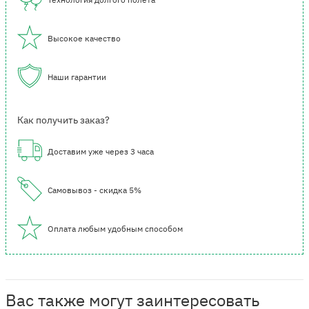
Высокое качество
Наши гарантии
Как получить заказ?
Доставим уже через 3 часа
Самовывоз - скидка 5%
Оплата любым удобным способом
Вас также могут заинтересовать