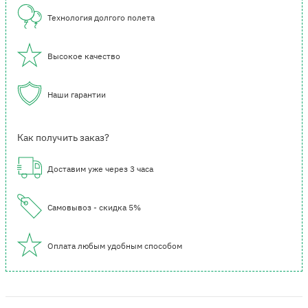
Технология долгого полета
Высокое качество
Наши гарантии
Как получить заказ?
Доставим уже через 3 часа
Самовывоз - скидка 5%
Оплата любым удобным способом